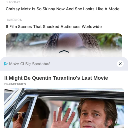
Może Ci Się Spodobać
It Might Be Quentin Tarantino's Last Movie
BRAINBERRIES