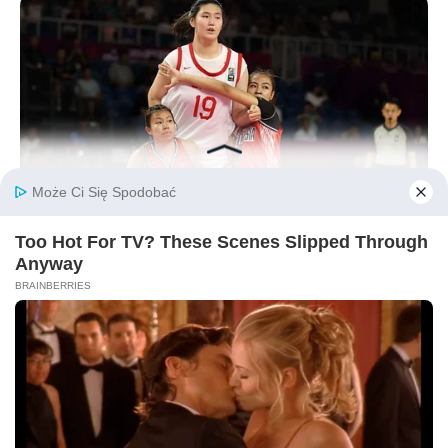
Może Ci Się Spodobać
Too Hot For TV? These Scenes Slipped Through
Anyway
BRAINBERRIES